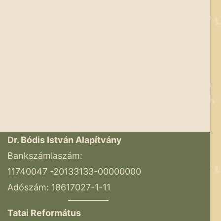
Dr. Bódis István Alapítvány
Bankszámlaszám:
11740047 -20133133-00000000
Adószám: 18617027-1-11
Tatai Református